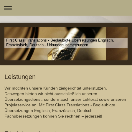
First Class Translations - Beglaubigte Übersetzungen Englisch,
Französisch, Deutsch - Urkundenübersetzungen
Leistungen
Wir möchten unsere Kunden zielgerichtet unterstützen.
Deswegen bieten wir nicht ausschließlich unseren
Übersetzungsdienst, sondern auch unser Lektorat sowie unseren
Projektservice an. Mit
First Class Translations - Beglaubigte
Übersetzungen Englisch, Französisch, Deutsch -
Fachübersetzungen
können Sie rechnen – jederzeit!