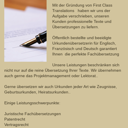
Mit der Gründung von First Class
Translations haben wir uns der
Aufgabe verschrieben, unseren
Kunden professionelle Texte und
Übersetzungen zu liefern.
Öffentlich bestellte und beeidigte
Urkundenübersetzerin für Englisch,
Französisch und Deutsch garantiert
Ihnen die perfekte Fachübersetzung
Unsere Leistungen beschränken sich
nicht nur auf die reine Übersetzung Ihrer Texte. Wir übernehmen
auch gerne das Projektmanagement oder Lektorat..
Gerne übersetzen wir auch Urkunden jeder Art wie Zeugnisse,
Geburtsurkunden, Heiratsurkunden..
Einige Leistungsschwerpunkte:
Juristische Fachübersetzungen
Patentrecht
Vertragsrecht