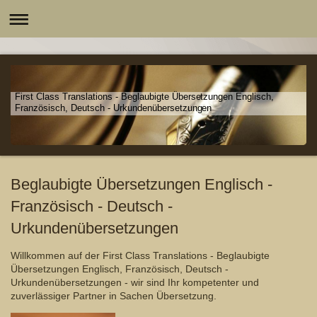
First Class Translations - Beglaubigte Übersetzungen Englisch,
Französisch, Deutsch - Urkundenübersetzungen
Beglaubigte Übersetzungen Englisch -
Französisch - Deutsch -
Urkundenübersetzungen
Willkommen auf der First Class Translations - Beglaubigte
Übersetzungen Englisch, Französisch, Deutsch -
Urkundenübersetzungen - wir sind Ihr kompetenter und
zuverlässiger Partner in Sachen Übersetzung.